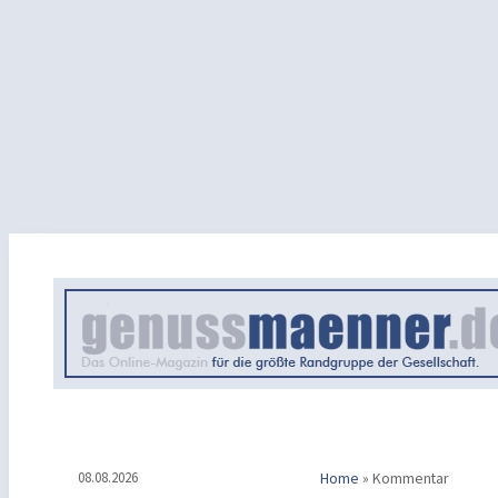
08.08.2026
Home
»
Kommentar