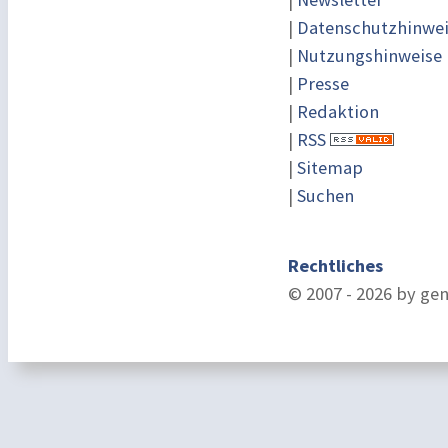
|
Datenschutzhinwe
|
Nutzungshinweise
|
Presse
|
Redaktion
|
RSS
|
Sitemap
|
Suchen
Rechtliches
© 2007 - 2026 by ge