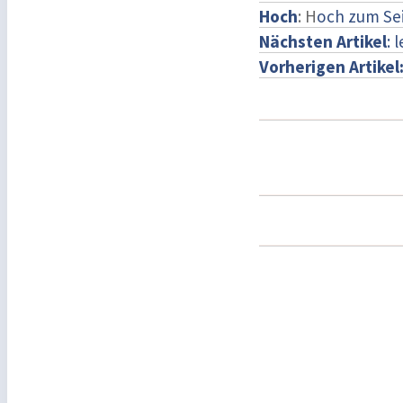
Hoch
: H
och zum Se
Nächsten Artikel
: 
Vorherigen Artikel