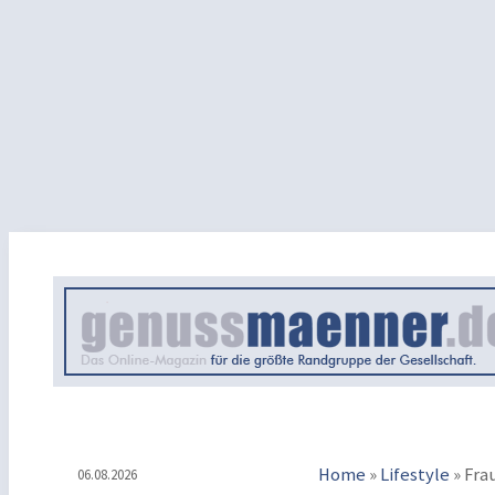
Home
»
Lifestyle
»
Fra
06.08.2026