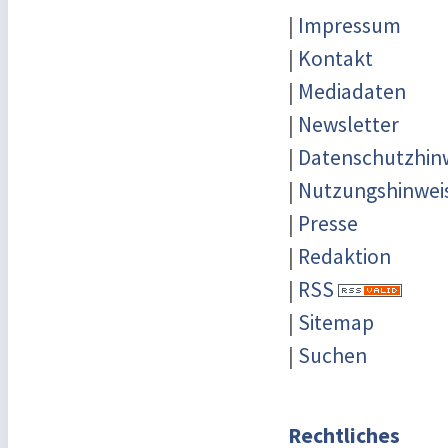
|
Impressum
|
Kontakt
|
Mediadaten
|
Newsletter
|
Datenschutzhin
|
Nutzungshinwei
|
Presse
|
Redaktion
|
RSS
|
Sitemap
|
Suchen
Rechtliches