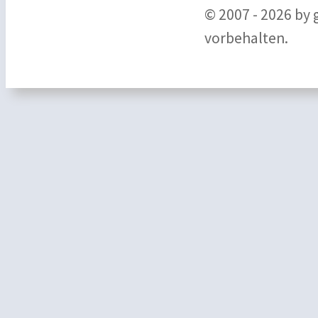
© 2007 - 2026 by
vorbehalten.