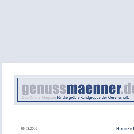
Home
»
06.08.2026