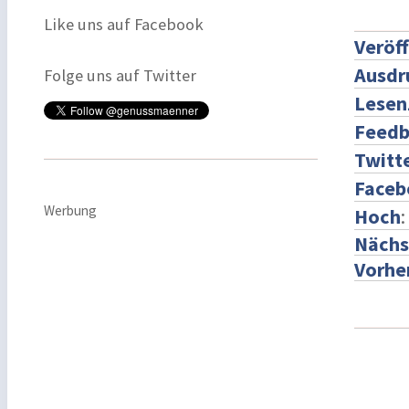
Like uns auf Facebook
Veröf
Ausdr
Folge uns auf Twitter
Lesen
Feedb
Twitt
Faceb
Werbung
Hoch
:
Nächs
Vorher