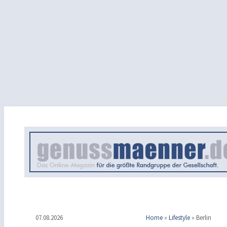
07.08.2026
Home
»
Lifestyle
»
Berlin