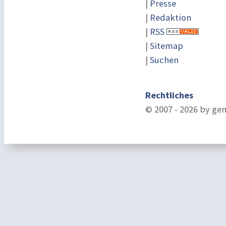
|
Presse
|
Redaktion
|
RSS
|
Sitemap
|
Suchen
Rechtliches
© 2007 - 2026 by ge