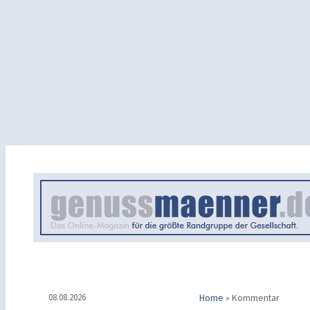
08.08.2026
Home
»
Kommentar