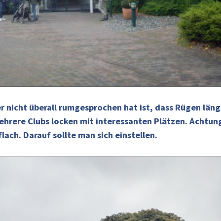
 nicht überall rumgesprochen hat ist, dass Rügen läng
Mehrere Clubs locken mit interessanten Plätzen. Achtun
 flach. Darauf sollte man sich einstellen.