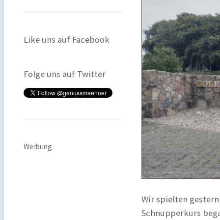
Like uns auf Facebook
Folge uns auf Twitter
Werbung
Wir spielten gester
Schnupperkurs bega