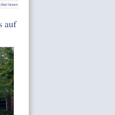
ikel lesen
 auf