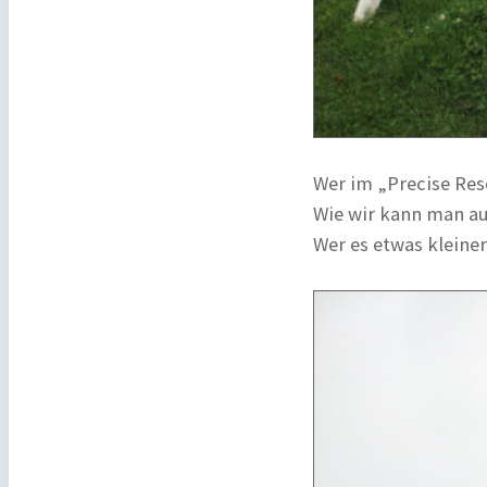
Wer im „Precise Res
Wie wir kann man au
Wer es etwas kleiner