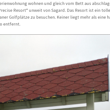
Ferienwohnung wohnen und gleich vom Bett aus abschlag
Precise Resort“ unweit von Sagard. Das Resort ist ein tolle
ner Golfplätze zu besuchen. Keiner liegt mehr als eine h
 entfernt.