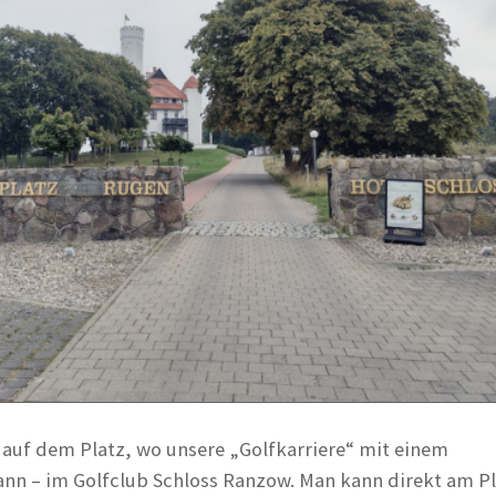
n auf dem Platz, wo unsere „Golfkarriere“ mit einem
nn – im Golfclub Schloss Ranzow. Man kann direkt am Pl