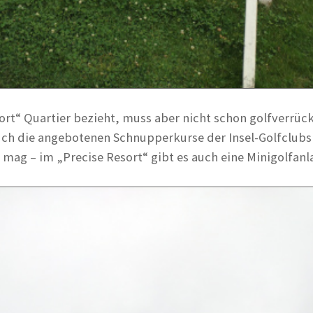
ort“ Quartier bezieht, muss aber nicht schon golfverrück
ch die angebotenen Schnupperkurse der Insel-Golfclubs
 mag – im „Precise Resort“ gibt es auch eine Minigolfanl