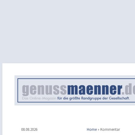
08.08.2026
Home
»
Kommentar