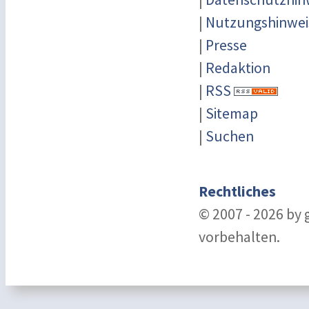
|
Nutzungshinwei
|
Presse
|
Redaktion
|
RSS
|
Sitemap
|
Suchen
Rechtliches
© 2007 - 2026 by
vorbehalten.