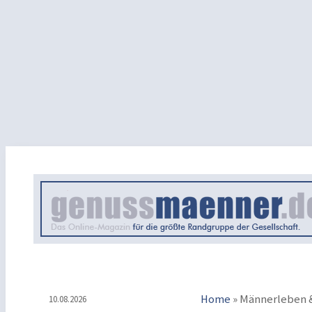
Home
»
Männerleben &
10.08.2026