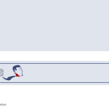
leben