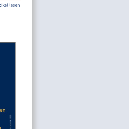
ikel lesen