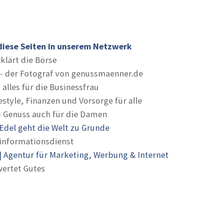
diese Seiten in unserem Netzwerk
rklärt die Börse
- der Fotograf von genussmaenner.de
 alles für die Businessfrau
estyle, Finanzen und Vorsorge für alle
- Genuss auch für die Damen
Edel geht die Welt zu Grunde
informationsdienst
 Agentur für Marketing, Werbung & Internet
ertet Gutes