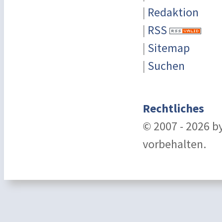
|
Redaktion
|
RSS
|
Sitemap
|
Suchen
Rechtliches
© 2007 - 2026 b
vorbehalten.