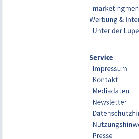
|
marketingmensc
Werbung & Inte
|
Unter der Lupe
Service
|
Impressum
|
Kontakt
|
Mediadaten
|
Newsletter
|
Datenschutzhi
|
Nutzungshinw
|
Presse