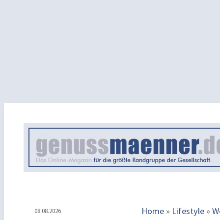
Home
»
Lifestyle
»
W
08.08.2026