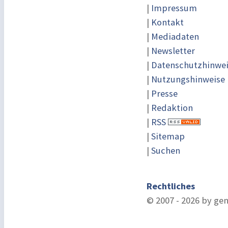
|
Impressum
|
Kontakt
|
Mediadaten
|
Newsletter
|
Datenschutzhinwe
|
Nutzungshinweise
|
Presse
|
Redaktion
|
RSS
|
Sitemap
|
Suchen
Rechtliches
© 2007 - 2026 by ge