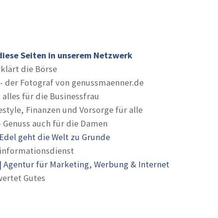
diese Seiten in unserem Netzwerk
rklärt die Börse
- der Fotograf von genussmaenner.de
 alles für die Businessfrau
estyle, Finanzen und Vorsorge für alle
- Genuss auch für die Damen
Edel geht die Welt zu Grunde
informationsdienst
 Agentur für Marketing, Werbung & Internet
ertet Gutes