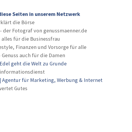
diese Seiten in unserem Netzwerk
rklärt die Börse
- der Fotograf von genussmaenner.de
 alles für die Businessfrau
estyle, Finanzen und Vorsorge für alle
- Genuss auch für die Damen
Edel geht die Welt zu Grunde
informationsdienst
 Agentur für Marketing, Werbung & Internet
ertet Gutes