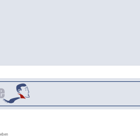
leben