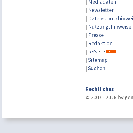
|
Mediadaten
|
Newsletter
|
Datenschutzhinwe
|
Nutzungshinweise
|
Presse
|
Redaktion
|
RSS
|
Sitemap
|
Suchen
Rechtliches
© 2007 - 2026 by ge