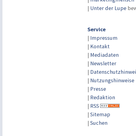
|
Unter der Lupe
bew
Service
|
Impressum
|
Kontakt
|
Mediadaten
|
Newsletter
|
Datenschutzhinwe
|
Nutzungshinweise
|
Presse
|
Redaktion
|
RSS
|
Sitemap
|
Suchen