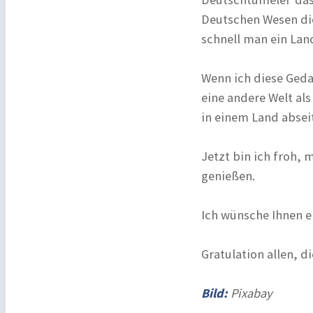
Deutschen Wesen die
schnell man ein Lan
Wenn ich diese Geda
eine andere Welt als
in einem Land absei
Jetzt bin ich froh, 
genießen.
Ich wünsche Ihnen e
Gratulation allen, 
Bild:
Pixabay