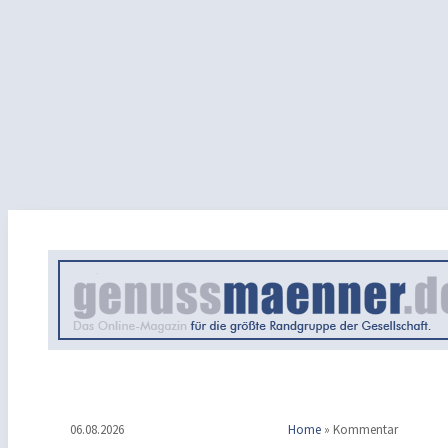
06.08.2026
Home
»
Kommentar