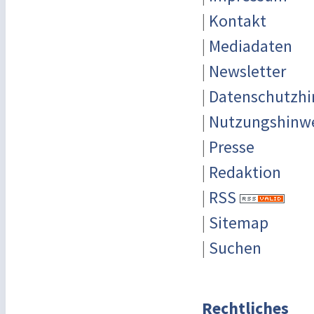
|
Kontakt
|
Mediadaten
|
Newsletter
|
Datenschutzhi
|
Nutzungshinw
|
Presse
|
Redaktion
|
RSS
|
Sitemap
|
Suchen
Rechtliches