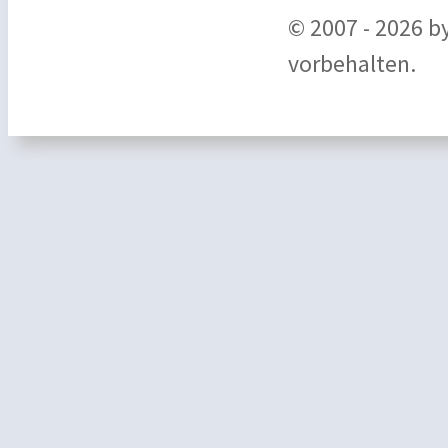
© 2007 - 2026 b
vorbehalten.