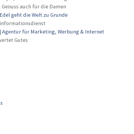
- Genuss auch für die Damen
Edel geht die Welt zu Grunde
informationsdienst
 Agentur für Marketing, Werbung & Internet
ertet Gutes
is