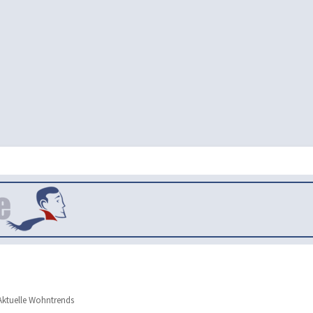
ktuelle Wohntrends