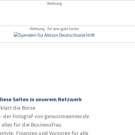
Werbung
Werbung - für eine gute Sache
diese Seiten in unserem Netzwerk
rklärt die Börse
- der Fotograf von genussmaenner.de
 alles für die Businessfrau
estyle, Finanzen und Vorsorge für alle