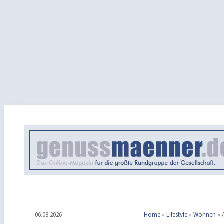
06.08.2026
Home
»
Lifestyle
»
Wohnen
»
A