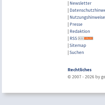
|
Newsletter
|
Datenschutzhinwe
|
Nutzungshinweise
|
Presse
|
Redaktion
|
RSS
|
Sitemap
|
Suchen
Rechtliches
© 2007 - 2026 by g