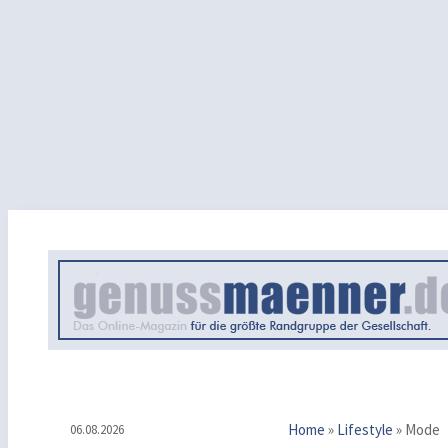
Home
»
Lifestyle
»
Mode
06.08.2026