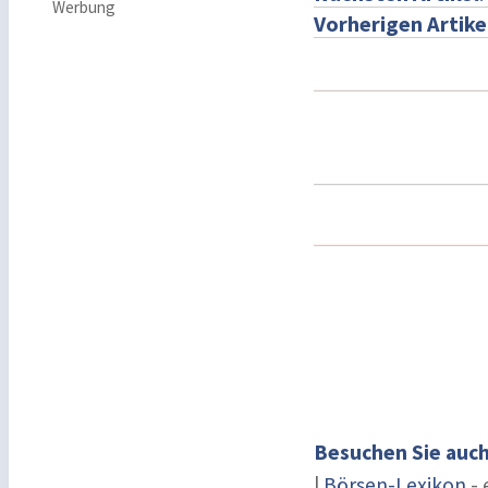
Werbung
Vorherigen Artike
Besuchen Sie auch
|
Börsen-Lexikon
- 