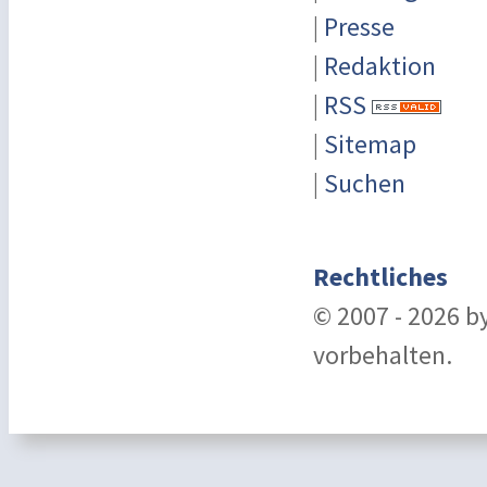
|
Presse
|
Redaktion
|
RSS
|
Sitemap
|
Suchen
Rechtliches
© 2007 - 2026 b
vorbehalten.