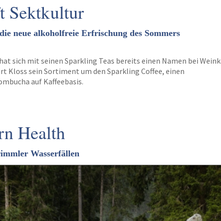
ft Sektkultur
 die neue alkoholfreie Erfrischung des Sommers
hat sich mit seinen Sparkling Teas bereits einen Namen bei Weink
rt Kloss sein Sortiment um den Sparkling Coffee, einen
ombucha auf Kaffeebasis.
rn Health
immler Wasserfällen