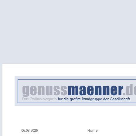
06.08.2026
Home