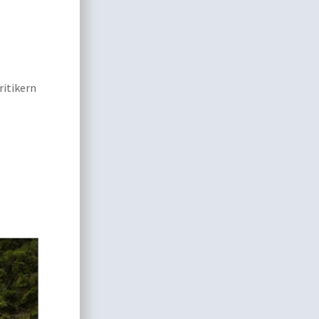
ritikern