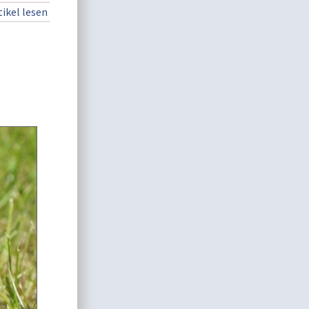
ikel lesen