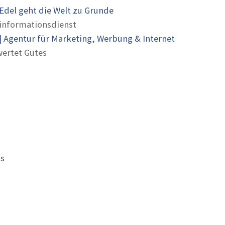
Edel geht die Welt zu Grunde
informationsdienst
 Agentur für Marketing, Werbung & Internet
ertet Gutes
is