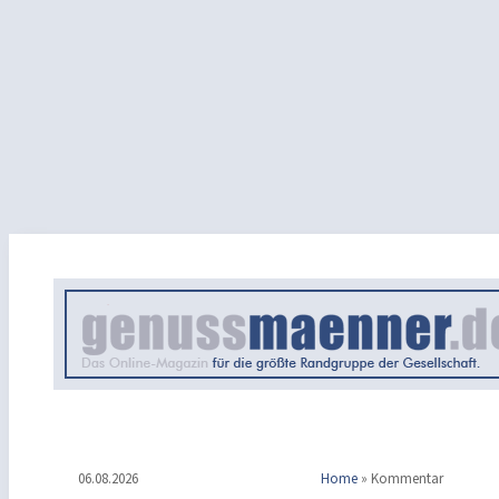
06.08.2026
Home
»
Kommentar