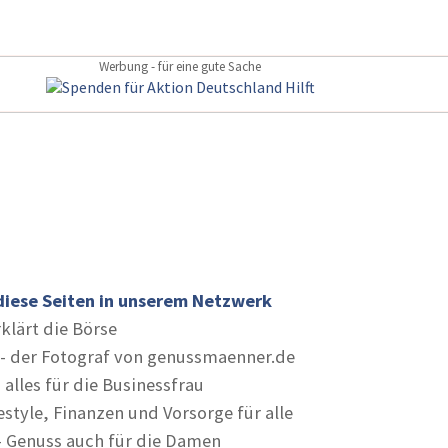
Werbung - für eine gute Sache
diese Seiten in unserem Netzwerk
rklärt die Börse
- der Fotograf von genussmaenner.de
 alles für die Businessfrau
estyle, Finanzen und Vorsorge für alle
- Genuss auch für die Damen