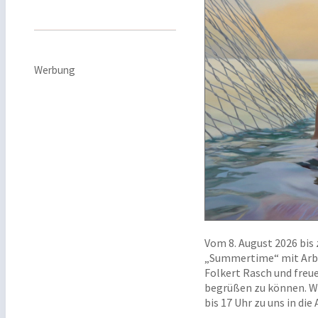
Werbung
Vom 8. August 2026 bis 
„Summertime“ mit Arbe
Folkert Rasch und freue
begrüßen zu können. Wi
bis 17 Uhr zu uns in die 