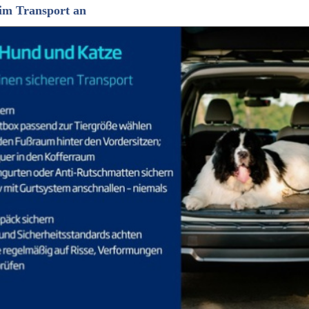
im Transport an