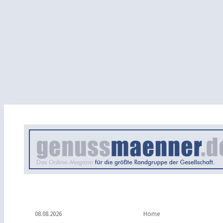
08.08.2026
Home