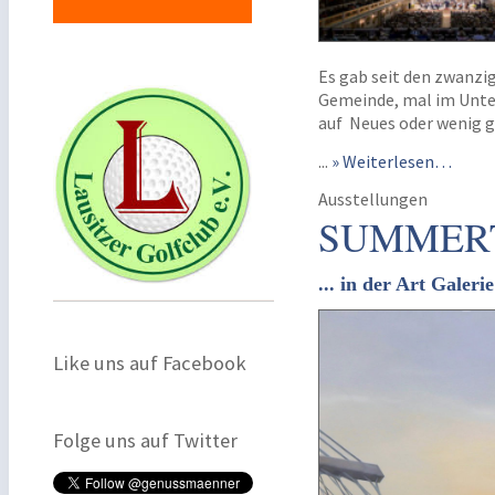
Es gab seit den zwanzig
Gemeinde, mal im Unterg
auf Neues oder wenig g
...
» Weiterlesen…
Ausstellungen
SUMMER
... in der Art Galerie
Like uns auf Facebook
Folge uns auf Twitter