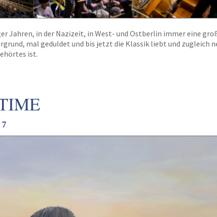
er Jahren, in der Nazizeit, in West- und Ostberlin immer eine gro
rund, mal geduldet und bis jetzt die Klassik liebt und zugleich n
ehörtes ist.
TIME
 7