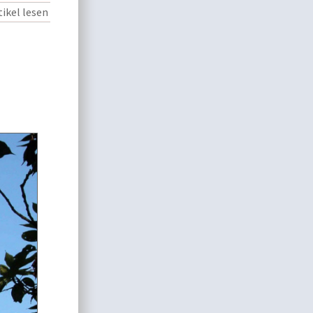
ikel lesen