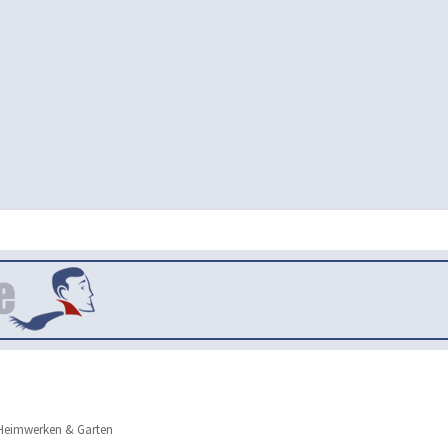
eimwerken & Garten