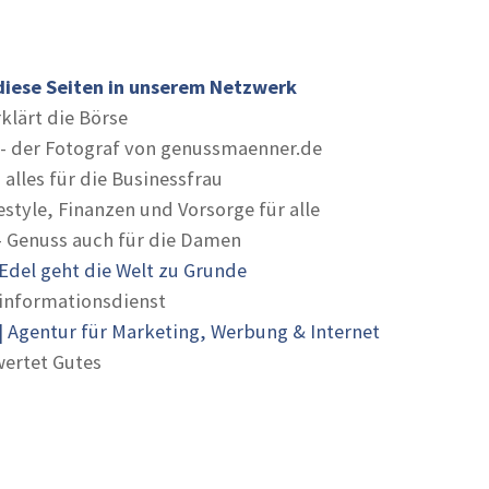
diese Seiten in unserem Netzwerk
rklärt die Börse
- der Fotograf von genussmaenner.de
 alles für die Businessfrau
estyle, Finanzen und Vorsorge für alle
- Genuss auch für die Damen
Edel geht die Welt zu Grunde
informationsdienst
 Agentur für Marketing, Werbung & Internet
ertet Gutes