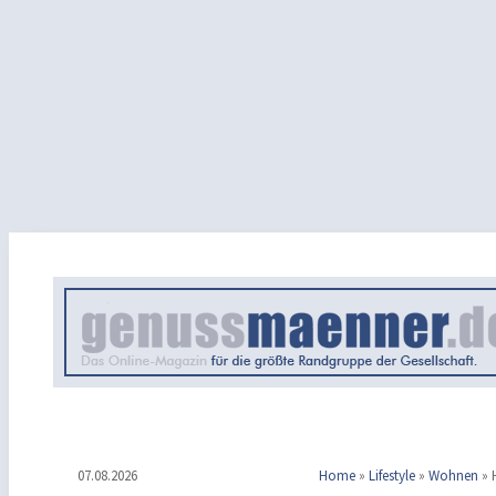
07.08.2026
Home
»
Lifestyle
»
Wohnen
»
H