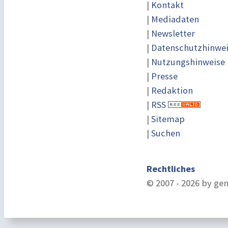
|
Kontakt
|
Mediadaten
|
Newsletter
|
Datenschutzhinwe
|
Nutzungshinweise
|
Presse
|
Redaktion
|
RSS
|
Sitemap
|
Suchen
Rechtliches
© 2007 - 2026 by ge