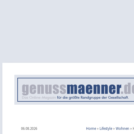
06.08.2026
Home
»
Lifestyle
»
Wohnen
»
H