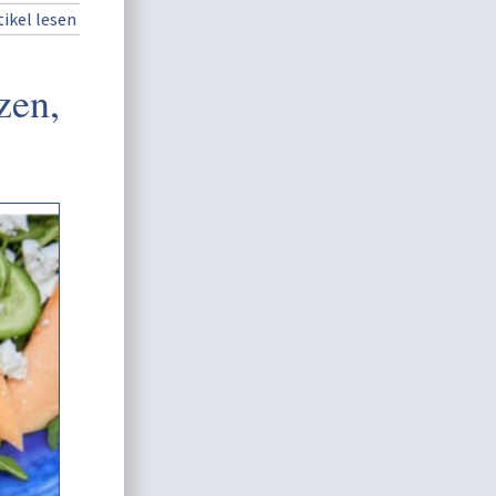
ikel lesen
zen,