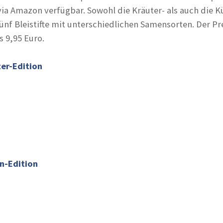
ia Amazon verfügbar. Sowohl die Kräuter- als auch die K
ünf Bleistifte mit unterschiedlichen Samensorten. Der Pre
s 9,95 Euro.
er-Edition
n-Edition