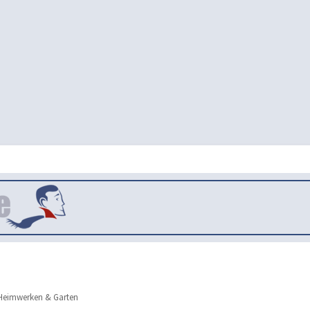
eimwerken & Garten