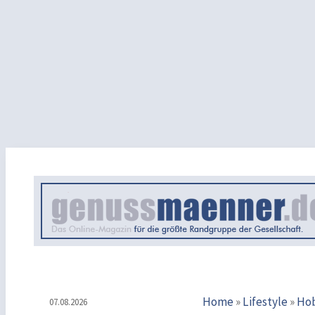
Home
»
Lifestyle
»
Ho
07.08.2026