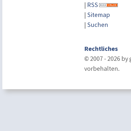
|
RSS
|
Sitemap
|
Suchen
Rechtliches
© 2007 - 2026 by
vorbehalten.