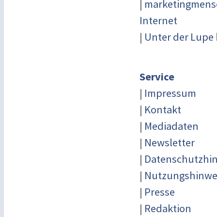
|
marketingmensc
Internet
|
Unter der Lupe
Service
|
Impressum
|
Kontakt
|
Mediadaten
|
Newsletter
|
Datenschutzhi
|
Nutzungshinwe
|
Presse
|
Redaktion