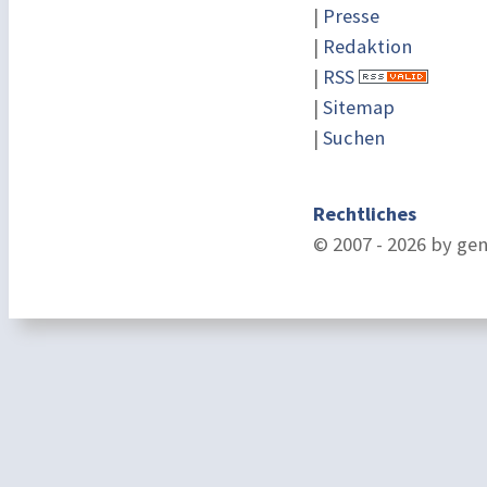
|
Presse
|
Redaktion
|
RSS
|
Sitemap
|
Suchen
Rechtliches
© 2007 - 2026 by ge