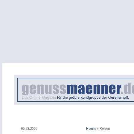
06.08.2026
Home
»
Reisen