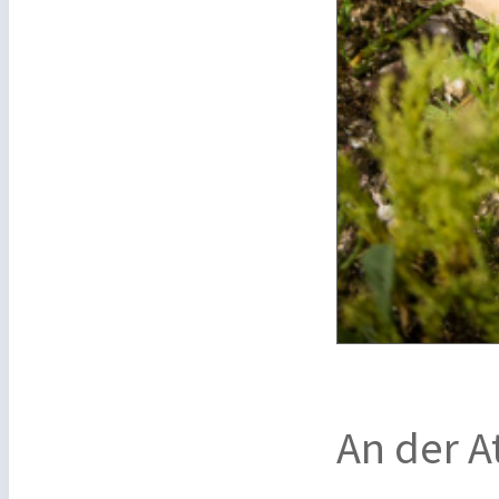
An der A