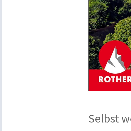
Selbst w