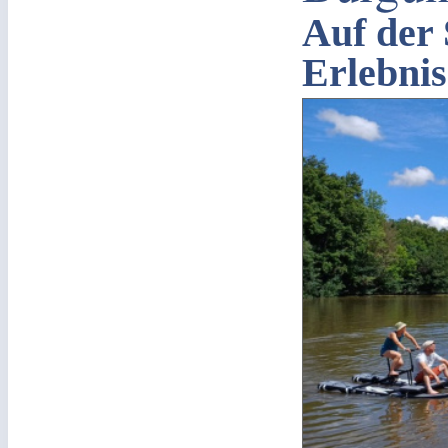
Auf der 
Erlebni