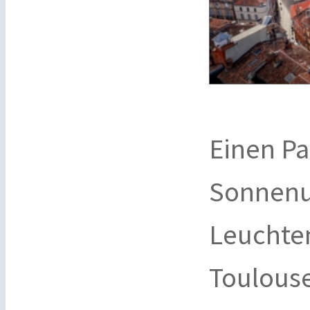
Einen Pa
Sonnenu
Leuchten
Toulouse