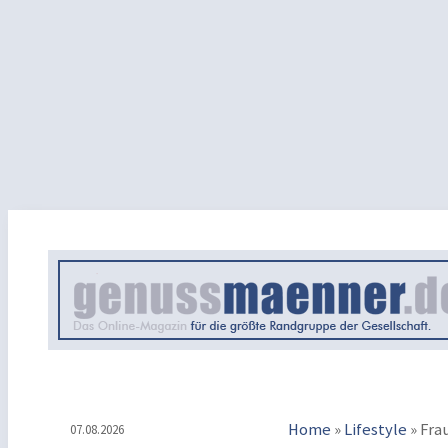
Home
»
Lifestyle
»
Fra
07.08.2026