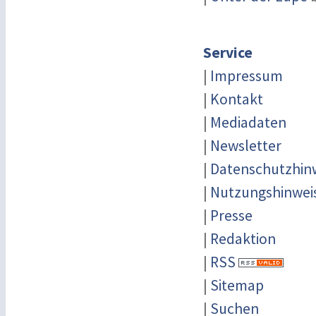
Service
|
Impressum
|
Kontakt
|
Mediadaten
|
Newsletter
|
Datenschutzhin
|
Nutzungshinwei
|
Presse
|
Redaktion
|
RSS
|
Sitemap
|
Suchen