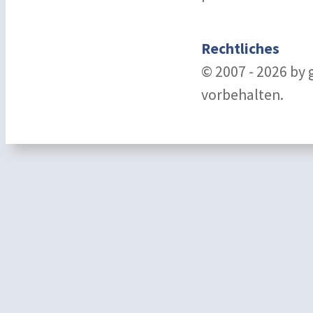
Rechtliches
© 2007 - 2026 by
vorbehalten.