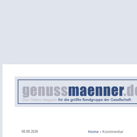
08.08.2026
Home
»
Kommentar