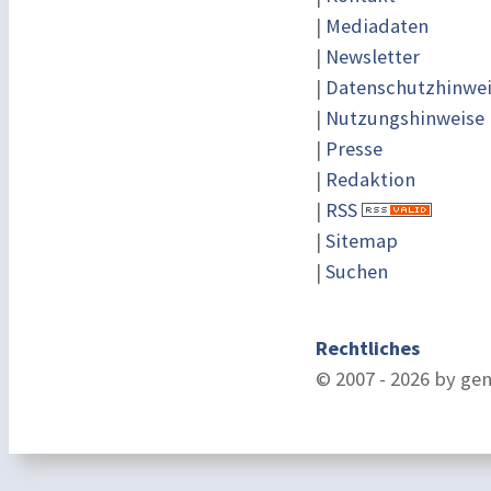
|
Mediadaten
|
Newsletter
|
Datenschutzhinwe
|
Nutzungshinweise
|
Presse
|
Redaktion
|
RSS
|
Sitemap
|
Suchen
Rechtliches
© 2007 - 2026 by ge