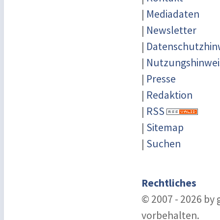
|
Mediadaten
|
Newsletter
|
Datenschutzhin
|
Nutzungshinwei
|
Presse
|
Redaktion
|
RSS
|
Sitemap
|
Suchen
Rechtliches
© 2007 - 2026 by
vorbehalten.