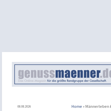
Home
»
Männerleben &
08.08.2026