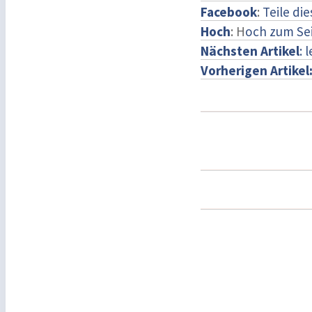
Facebook
:
Teile di
Hoch
: H
och zum Se
Nächsten Artikel
: 
Vorherigen Artikel