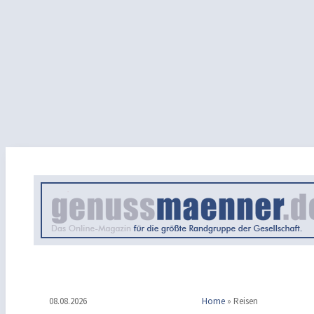
08.08.2026
Home
»
Reisen