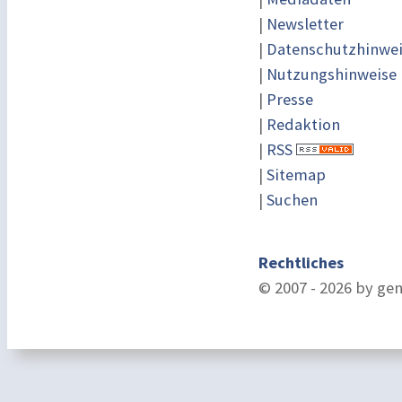
|
Newsletter
|
Datenschutzhinwe
|
Nutzungshinweise
|
Presse
|
Redaktion
|
RSS
|
Sitemap
|
Suchen
Rechtliches
© 2007 - 2026 by ge