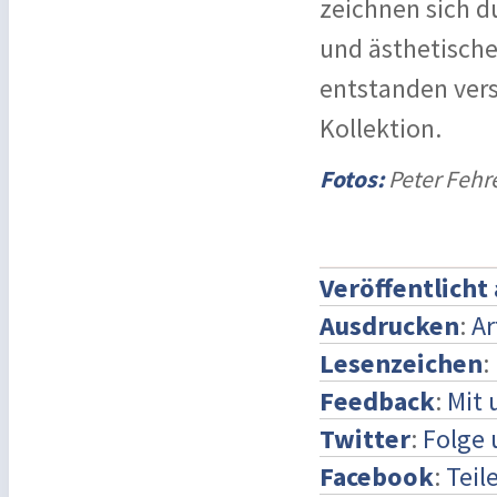
zeichnen sich d
und ästhetische
entstanden vers
Kollektion.
Fotos:
Peter Fehr
Veröffentlicht
Ausdrucken
:
Ar
Lesenzeichen
:
Feedback
:
Mit 
Twitter
:
Folge 
Facebook
:
Teil