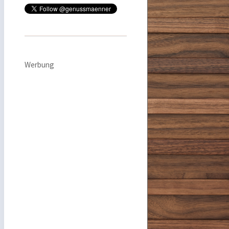
Werbung