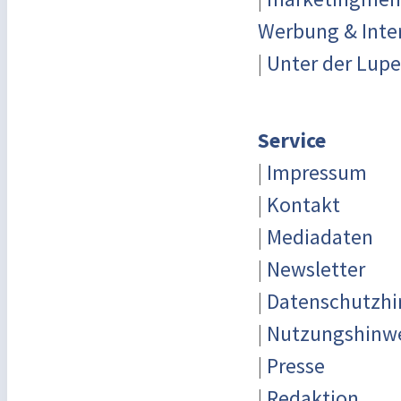
Werbung & Inte
|
Unter der Lupe
Service
|
Impressum
|
Kontakt
|
Mediadaten
|
Newsletter
|
Datenschutzhi
|
Nutzungshinw
|
Presse
|
Redaktion