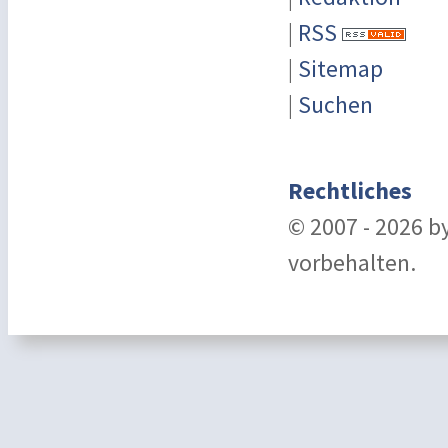
|
RSS
|
Sitemap
|
Suchen
Rechtliches
© 2007 - 2026 b
vorbehalten.