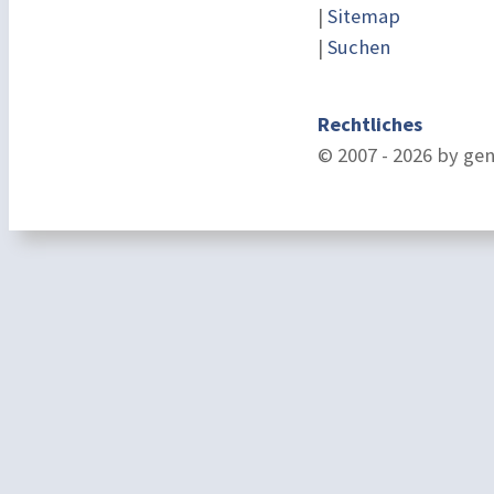
|
Sitemap
|
Suchen
Rechtliches
© 2007 - 2026 by ge