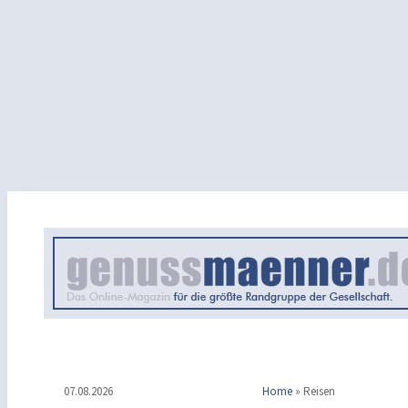
07.08.2026
Home
»
Reisen