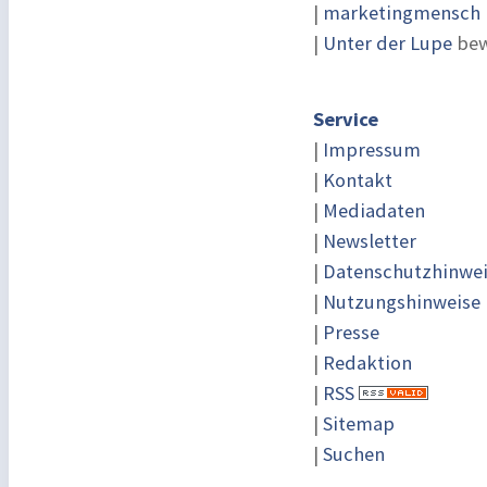
|
marketingmensch |
|
Unter der Lupe
bew
Service
|
Impressum
|
Kontakt
|
Mediadaten
|
Newsletter
|
Datenschutzhinwe
|
Nutzungshinweise
|
Presse
|
Redaktion
|
RSS
|
Sitemap
|
Suchen