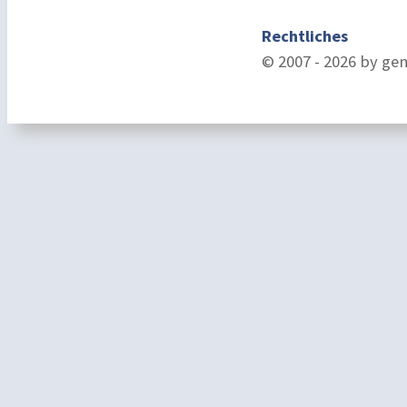
Rechtliches
© 2007 - 2026 by ge