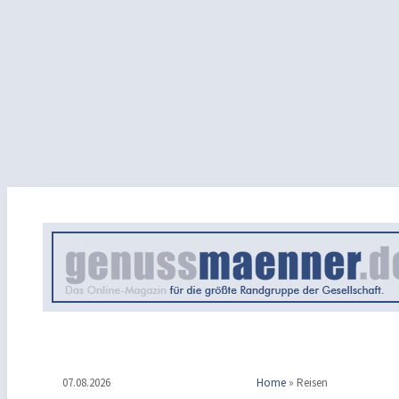
07.08.2026
Home
»
Reisen