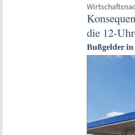
Wirtschaftsna
Konsequen
die 12-Uhr
Bußgelder in