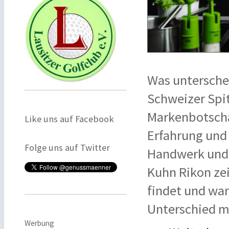
Was untersche
Schweizer Spi
Markenbotschaf
Like uns auf Facebook
Erfahrung und 
Folge uns auf Twitter
Handwerk und 
Kuhn Rikon zei
findet und wa
Unterschied m
Werbung