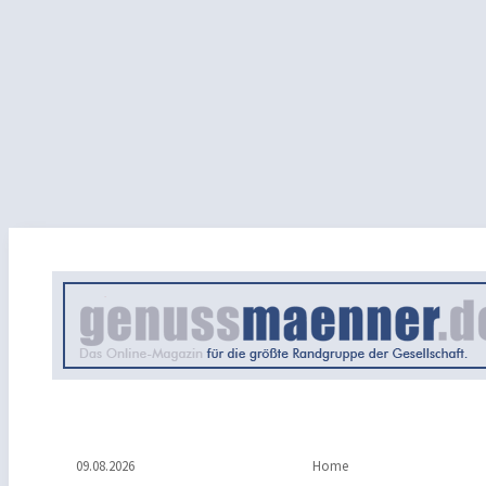
09.08.2026
Home