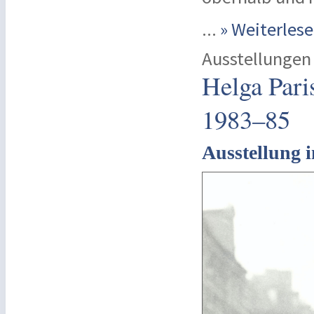
...
» Weiterle
Ausstellungen
Helga Pari
1983–85
Ausstellung