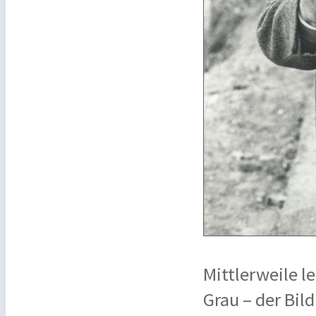
Mittlerweile le
Grau – der Bil