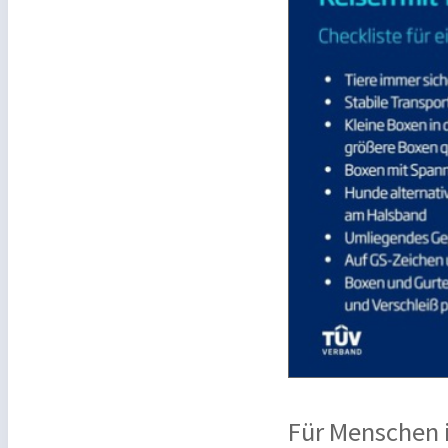
Für Menschen i