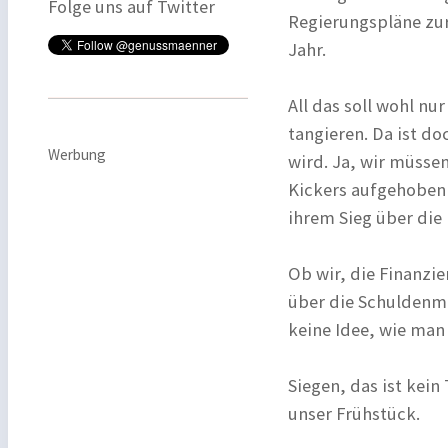
Folge uns auf Twitter
Regierungspläne zu
Jahr.
All das soll wohl nur
tangieren. Da ist d
Werbung
wird. Ja, wir müssen
Kickers aufgehoben 
ihrem Sieg über die
Ob wir, die Finanzie
über die Schuldenma
keine Idee, wie man 
Siegen, das ist kein
unser Frühstück.