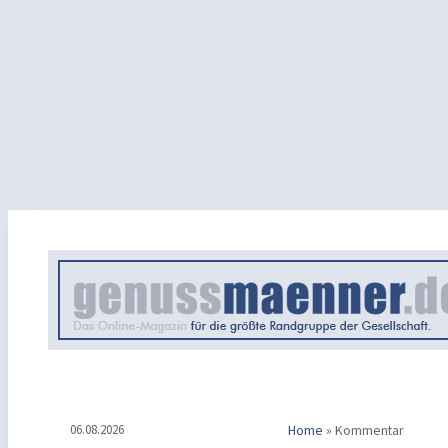
06.08.2026
Home
»
Kommentar