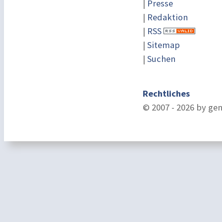
|
Presse
|
Redaktion
|
RSS
|
Sitemap
|
Suchen
Rechtliches
© 2007 - 2026 by ge