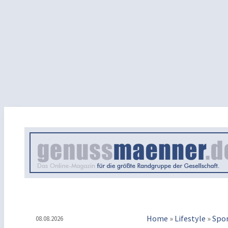
Home
»
Lifestyle
»
Spo
08.08.2026