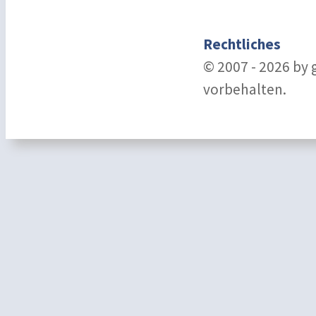
Rechtliches
© 2007 - 2026 by
vorbehalten.