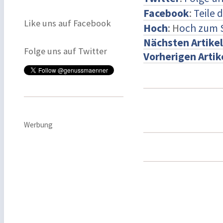
Facebook
:
Teile 
Like uns auf Facebook
Hoch
: H
och zum 
Nächsten Artikel
Folge uns auf Twitter
Vorherigen Artik
Werbung