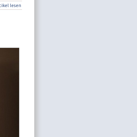
ikel lesen