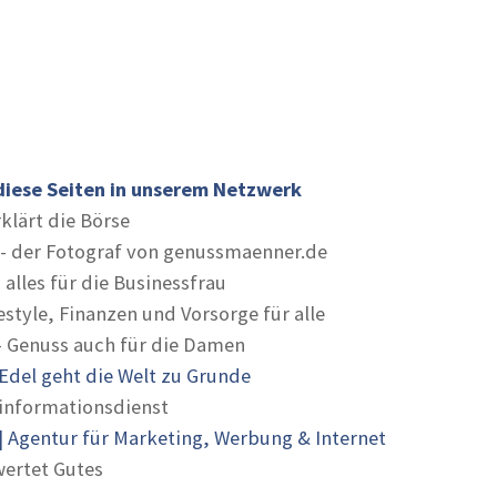
diese Seiten in unserem Netzwerk
rklärt die Börse
- der Fotograf von genussmaenner.de
 alles für die Businessfrau
estyle, Finanzen und Vorsorge für alle
- Genuss auch für die Damen
Edel geht die Welt zu Grunde
informationsdienst
 Agentur für Marketing, Werbung & Internet
ertet Gutes