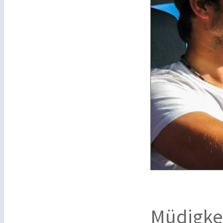
Müdigkei