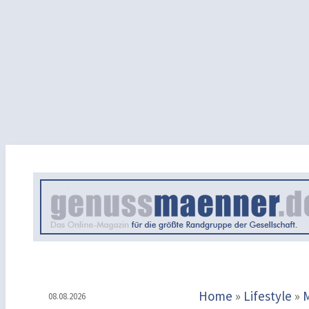
Home
»
Lifestyle
»
08.08.2026