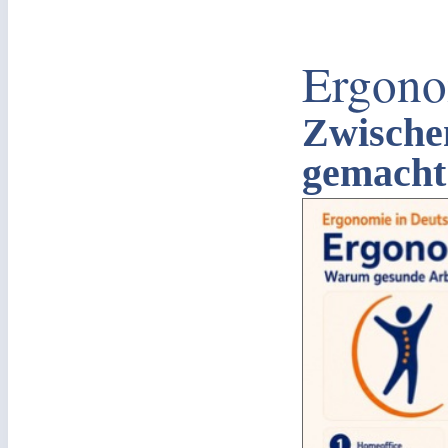
Ergono
Zwische
gemacht