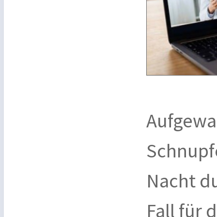
Aufgewa
Schnupf
Nacht du
Fall für