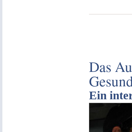
Das Au
Gesund
Ein inte