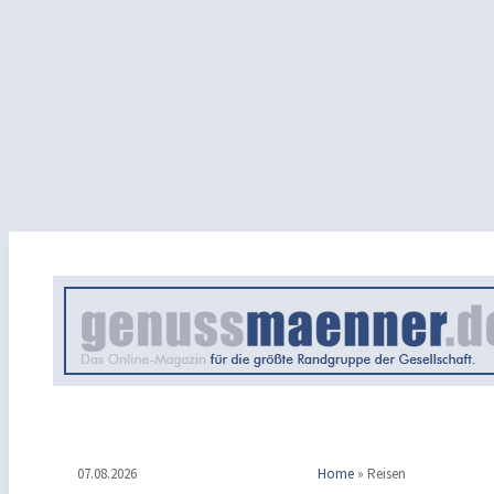
07.08.2026
Home
»
Reisen