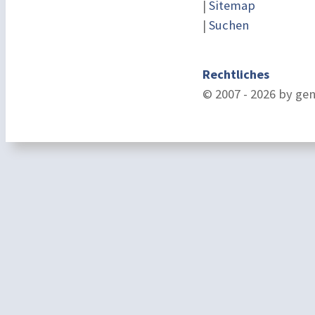
|
Sitemap
|
Suchen
Rechtliches
© 2007 - 2026 by ge