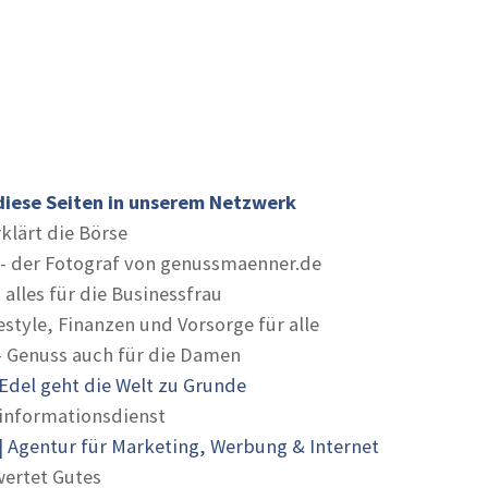
diese Seiten in unserem Netzwerk
rklärt die Börse
- der Fotograf von genussmaenner.de
 alles für die Businessfrau
estyle, Finanzen und Vorsorge für alle
- Genuss auch für die Damen
Edel geht die Welt zu Grunde
informationsdienst
 Agentur für Marketing, Werbung & Internet
ertet Gutes