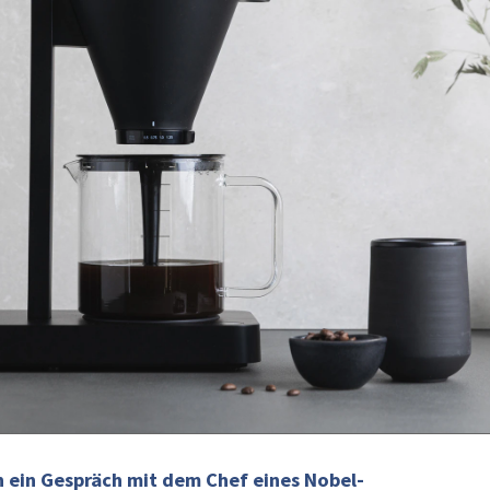
n ein Gespräch mit dem Chef eines Nobel-