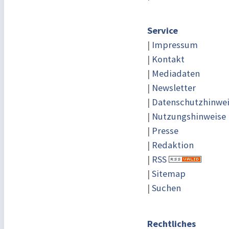
Service
|
Impressum
|
Kontakt
|
Mediadaten
|
Newsletter
|
Datenschutzhinwe
|
Nutzungshinweise
|
Presse
|
Redaktion
|
RSS
|
Sitemap
|
Suchen
Rechtliches