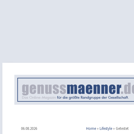
06.08.2026
Home
»
Lifestyle
»
Getestet