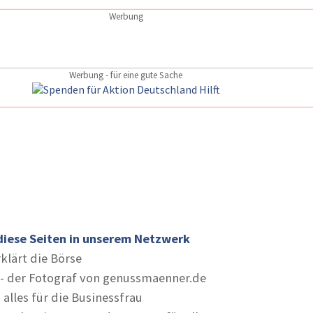
Werbung
Werbung - für eine gute Sache
diese Seiten in unserem Netzwerk
rklärt die Börse
- der Fotograf von genussmaenner.de
 alles für die Businessfrau