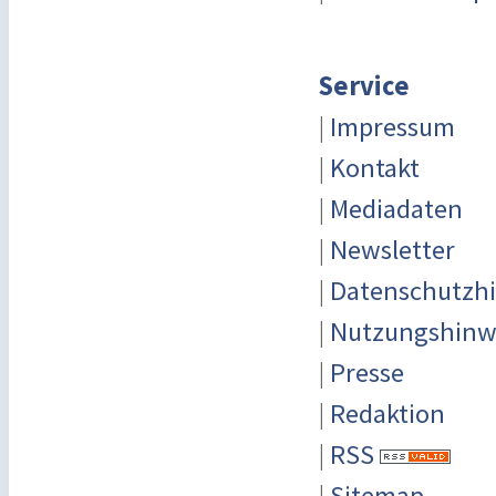
Service
|
Impressum
|
Kontakt
|
Mediadaten
|
Newsletter
|
Datenschutzh
|
Nutzungshinw
|
Presse
|
Redaktion
|
RSS
|
Sitemap