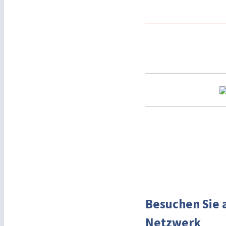
Besuchen Sie 
Netzwerk