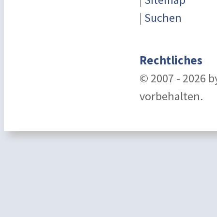
|
Suchen
Rechtliches
© 2007 - 2026 
vorbehalten.