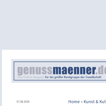
Home
»
Kunst & Kul
07.08.2026