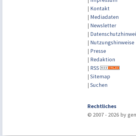
|
Kontakt
|
Mediadaten
|
Newsletter
|
Datenschutzhinwe
|
Nutzungshinweise
|
Presse
|
Redaktion
|
RSS
|
Sitemap
|
Suchen
Rechtliches
© 2007 - 2026 by ge