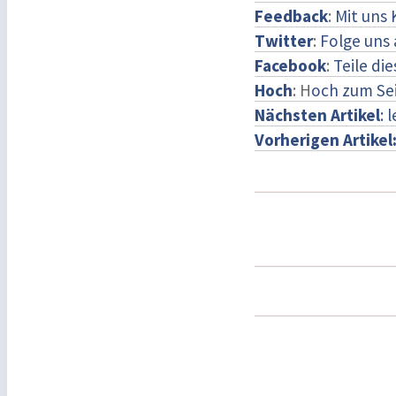
Feedback
:
Mit uns
Twitter
:
Folge uns 
Facebook
:
Teile di
Hoch
: H
och zum Se
Nächsten Artikel
: 
Vorherigen Artikel