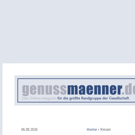
06.08.2026
Home
»
Reisen