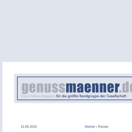
10.08.2026
Home
»
Reisen