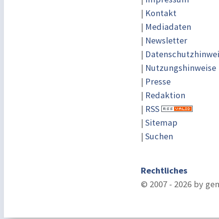
|
Kontakt
|
Mediadaten
|
Newsletter
|
Datenschutzhinwe
|
Nutzungshinweise
|
Presse
|
Redaktion
|
RSS
|
Sitemap
|
Suchen
Rechtliches
© 2007 - 2026 by ge