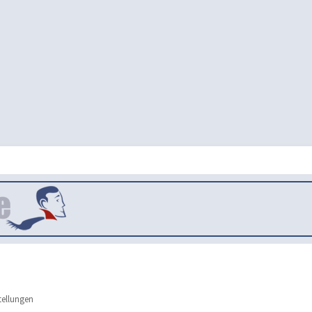
tellungen