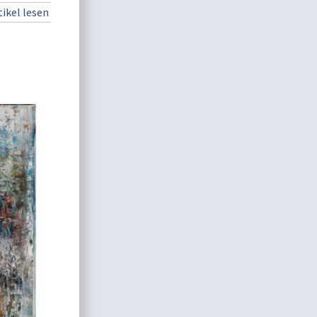
ikel lesen