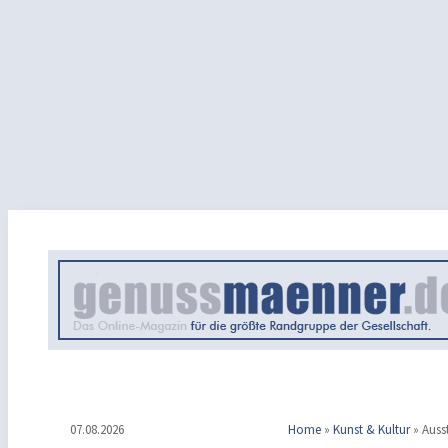
07.08.2026
Home
»
Kunst & Kultur
»
Auss