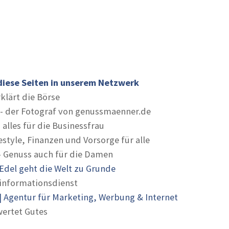
diese Seiten in unserem Netzwerk
rklärt die Börse
- der Fotograf von genussmaenner.de
 alles für die Businessfrau
estyle, Finanzen und Vorsorge für alle
- Genuss auch für die Damen
Edel geht die Welt zu Grunde
informationsdienst
 Agentur für Marketing, Werbung & Internet
ertet Gutes