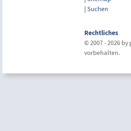
|
Suchen
Rechtliches
© 2007 - 2026 by
vorbehalten.