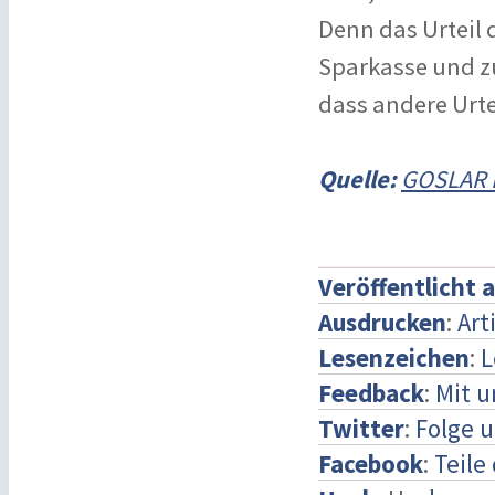
Denn das Urteil
Sparkasse und z
dass andere Urte
Quelle:
GOSLAR 
Veröffentlicht 
Ausdrucken
:
Art
Lesenzeichen
:
L
Feedback
:
Mit 
Twitter
:
Folge u
Facebook
:
Teile