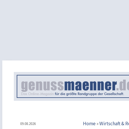
Home
»
Wirtschaft & 
09.08.2026