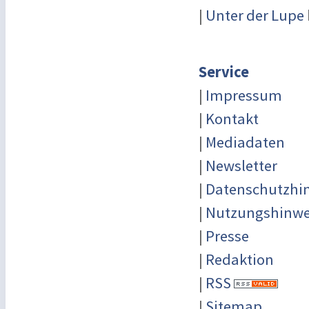
|
Unter der Lupe
Service
|
Impressum
|
Kontakt
|
Mediadaten
|
Newsletter
|
Datenschutzhi
|
Nutzungshinwe
|
Presse
|
Redaktion
|
RSS
|
Sitemap