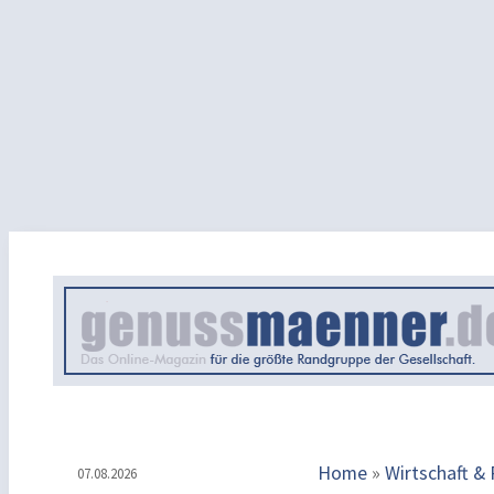
Home
»
Wirtschaft &
07.08.2026