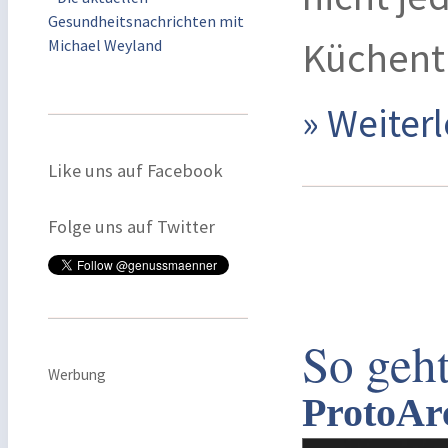
Gesundheitsnachrichten mit
Küchenti
Michael Weyland
» Weite
Like uns auf Facebook
Folge uns auf Twitter
So geh
Werbung
ProtoArc