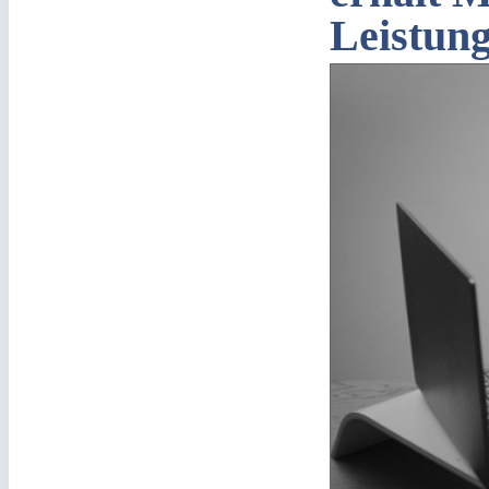
Leistung