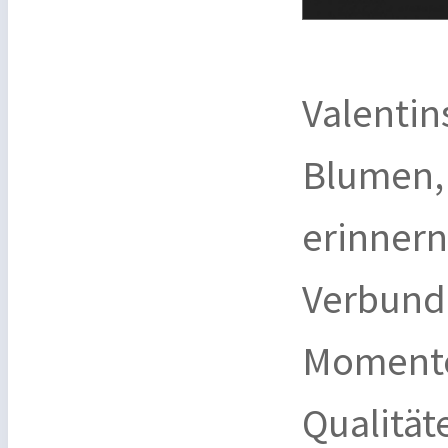
Valentin
Blumen, 
erinnern
Verbund
Momente
Qualität