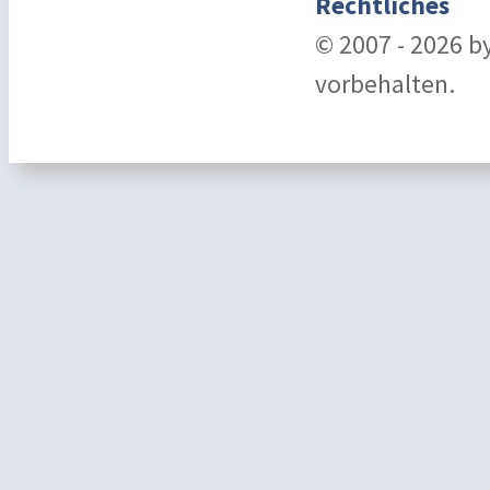
Rechtliches
© 2007 - 2026 b
vorbehalten.