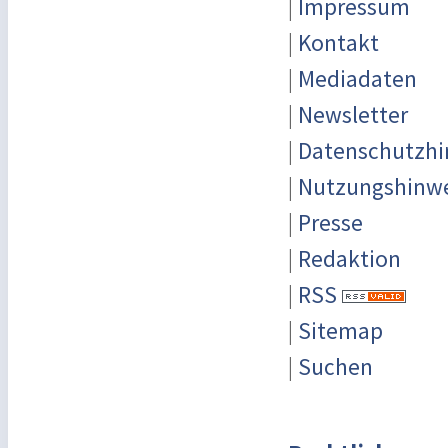
|
Impressum
|
Kontakt
|
Mediadaten
|
Newsletter
|
Datenschutzhi
|
Nutzungshinw
|
Presse
|
Redaktion
|
RSS
|
Sitemap
|
Suchen