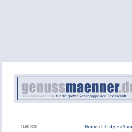
Home
»
Lifestyle
»
Spo
07.08.2026