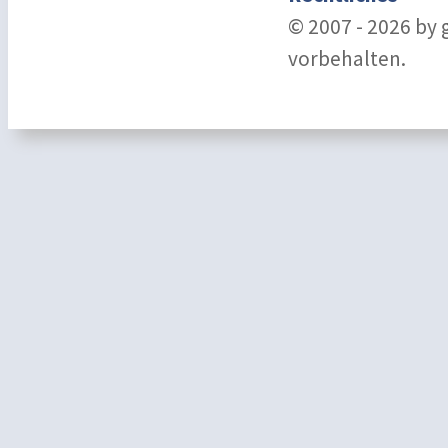
© 2007 - 2026 by
vorbehalten.