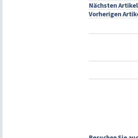
Nächsten Artikel
Vorherigen Artik
Besuchen Sie auc