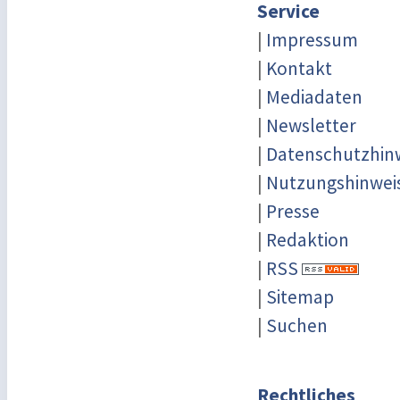
Service
|
Impressum
|
Kontakt
|
Mediadaten
|
Newsletter
|
Datenschutzhin
|
Nutzungshinwei
|
Presse
|
Redaktion
|
RSS
|
Sitemap
|
Suchen
Rechtliches