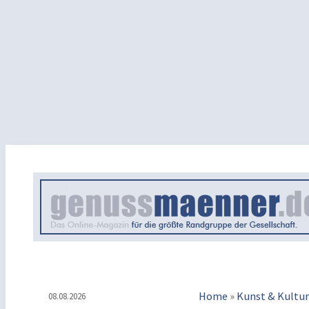
Home
»
Kunst & Kultur
08.08.2026