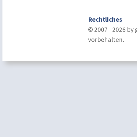
Rechtliches
© 2007 - 2026 by
vorbehalten.