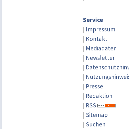
Service
|
Impressum
|
Kontakt
|
Mediadaten
|
Newsletter
|
Datenschutzhin
|
Nutzungshinwei
|
Presse
|
Redaktion
|
RSS
|
Sitemap
|
Suchen