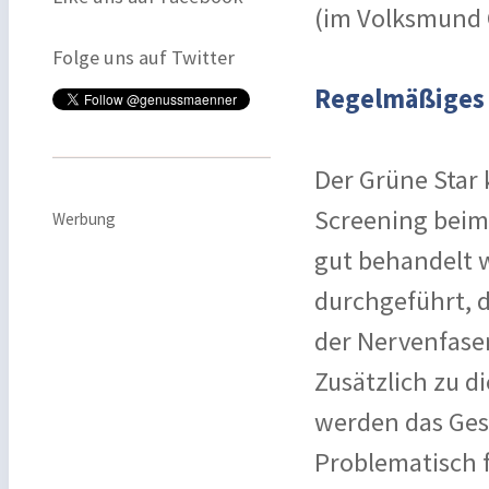
(im Volksmund 
Folge uns auf Twitter
Regelmäßiges 
Der Grüne Star
Screening beim
Werbung
gut behandelt 
durchgeführt, 
der Nervenfase
Zusätzlich zu 
werden das Gesi
Problematisch f