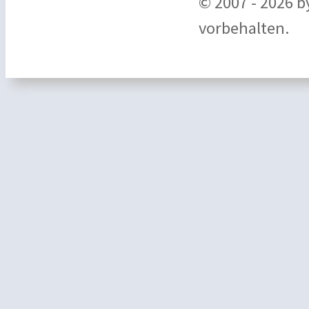
© 2007 - 2026 
vorbehalten.