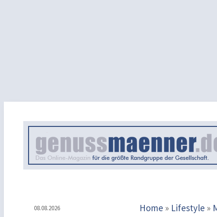
Home
»
Lifestyle
»
08.08.2026