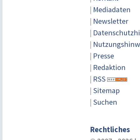
|
Mediadaten
|
Newsletter
|
Datenschutzh
|
Nutzungshinw
|
Presse
|
Redaktion
|
RSS
|
Sitemap
|
Suchen
Rechtliches