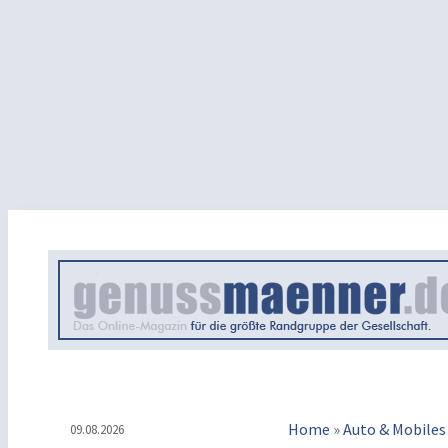
Home
»
Auto & Mobiles
09.08.2026