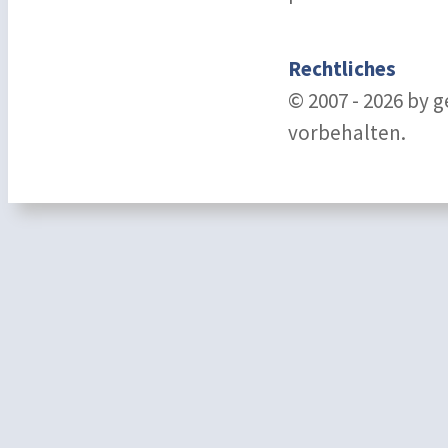
Rechtliches
© 2007 - 2026 by 
vorbehalten.