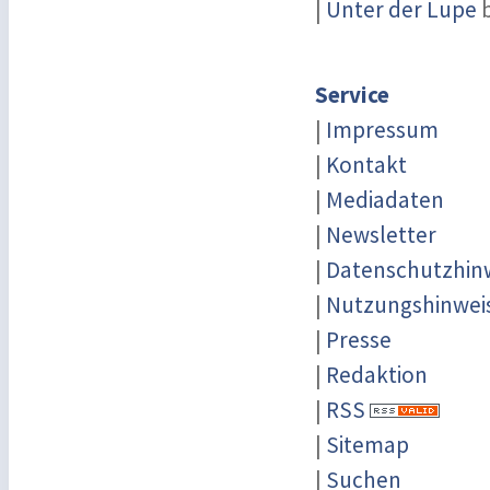
|
Unter der Lupe
b
Service
|
Impressum
|
Kontakt
|
Mediadaten
|
Newsletter
|
Datenschutzhin
|
Nutzungshinwei
|
Presse
|
Redaktion
|
RSS
|
Sitemap
|
Suchen